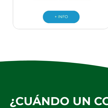
¿CUÁNDO UN 