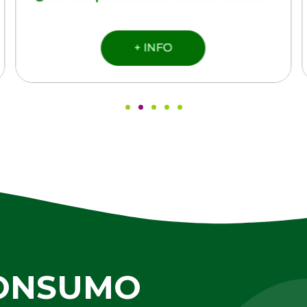
CONSUMO