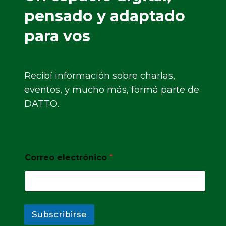
pensado y adaptado
para vos
Recibí información sobre charlas,
eventos, y mucho más, formá parte de
DATTO.
Correo electrónico
*
Subscribirse