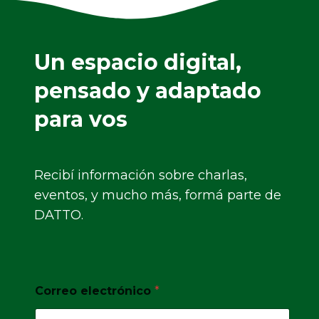
Un espacio digital,
pensado y adaptado
para vos
Recibí información sobre charlas,
eventos, y mucho más, formá parte de
DATTO.
Correo electrónico
*