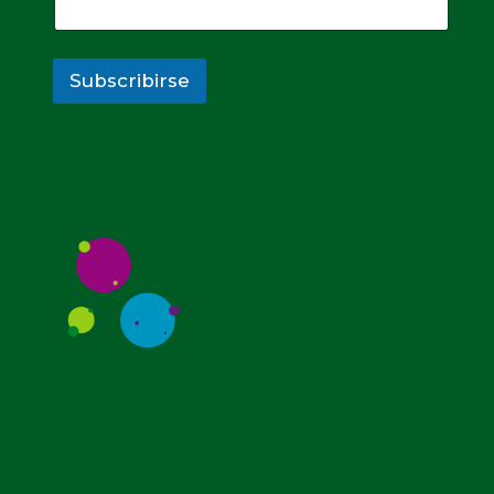
Subscribirse